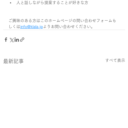
人と話しながら提案することが好きな方
ご興味のある方はこのホームページの問い合わせフォームも
しくは
info@klala.jp
よりお問い合わせください。
すべて表示
最新記事