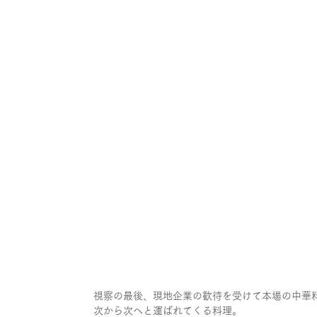
視察の最後、現地企業の歓待を受けて本場の中華
次から次へと運ばれてくる料理。