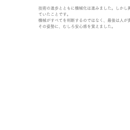
技術の進歩とともに機械化は進みました。しかし
ていたことです。
機械がすべてを判断するのではなく、最後は人が
その姿勢に、むしろ安心感を覚えました。