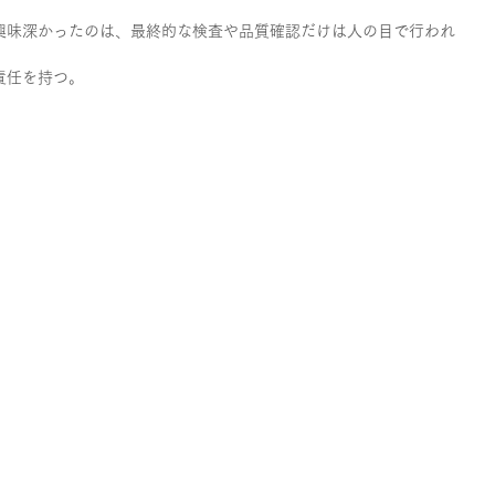
興味深かったのは、最終的な検査や品質確認だけは人の目で行われ
責任を持つ。