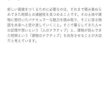
新しい価値をつくるために必要なのは、それまで積み重ねら
れてきた時間との連続性を見つめることです。その土地や建
物に根付いたバナキュラーな魅力を読み取り、そこに宿る物
語を未来へと受け渡していくこと。そこで暮らしてきた人々
の記憶や想いという「人のナラティブ」と、建物が刻んでき
た時間という「建物のナラティブ」を共存させることが大切
だと考えています。