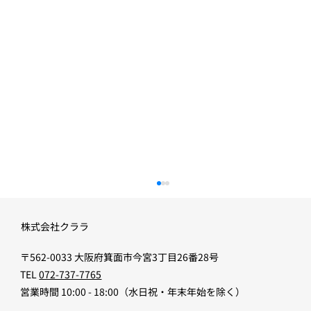
株式会社クララ
〒562-0033 大阪府箕面市今宮3丁目26番28号
建物を救う仕事
TEL
072-737-7765
​営業時間 10:00 - 18:00（水日祝・年末年始を除く）