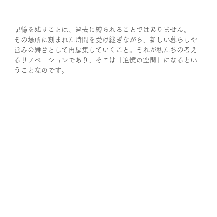
記憶を残すことは、過去に縛られることではありません。
その場所に刻まれた時間を受け継ぎながら、新しい暮らしや
営みの舞台として再編集していくこと。それが私たちの考え
るリノベーションであり、そこは「追憶の空間」になるとい
うことなのです。