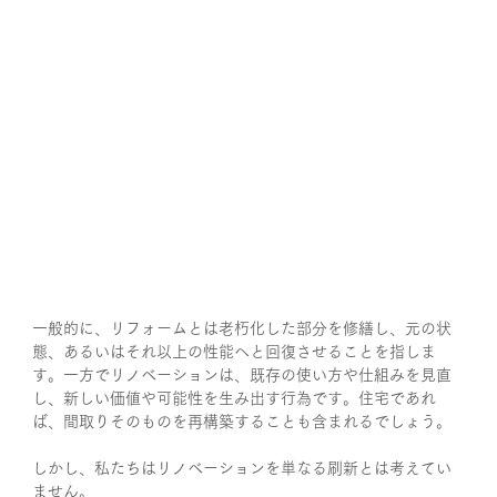
一般的に、リフォームとは老朽化した部分を修繕し、元の状
態、あるいはそれ以上の性能へと回復させることを指しま
す。一方でリノベーションは、既存の使い方や仕組みを見直
し、新しい価値や可能性を生み出す行為です。住宅であれ
ば、間取りそのものを再構築することも含まれるでしょう。
しかし、私たちはリノベーションを単なる刷新とは考えてい
ません。