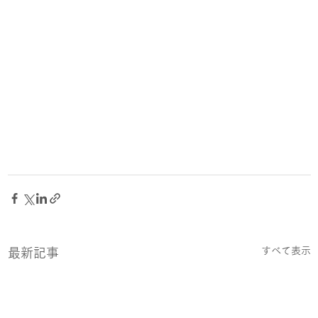
すべて表示
最新記事